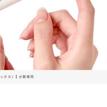
プレックス）】が新発売