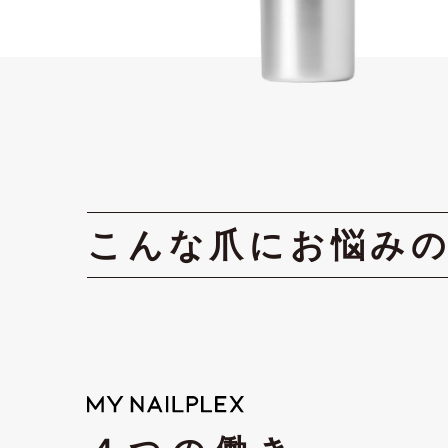
こんな爪にお悩み