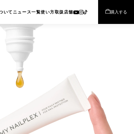
購入する
ついて
ニュース一覧
使い方
取扱店舗