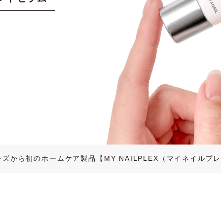
シリーズから初のホームケア製品【MY NAILPLEX（マイネイル